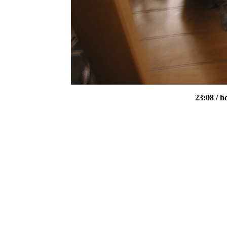
23:08
/ 