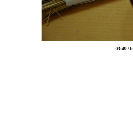
03:49
/ 