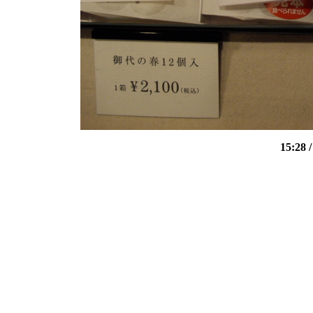
15:28
/